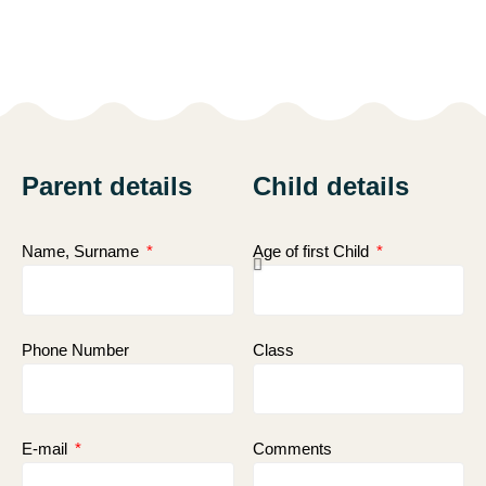
Parent details
Child details
Name, Surname
Age of first Child
Phone Number
Class
E-mail
Comments