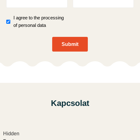
I agree to the processing
of personal data
Submit
Kapcsolat
Hidden