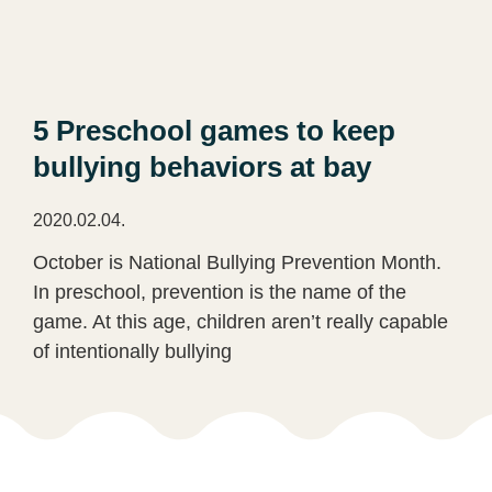
5 Preschool games to keep
bullying behaviors at bay
2020.02.04.
October is National Bullying Prevention Month.
In preschool, prevention is the name of the
game. At this age, children aren’t really capable
of intentionally bullying