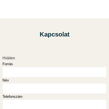
Kapcsolat
Hidden
Forrás
Név
Telefonszám