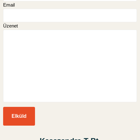
Email
Üzenet