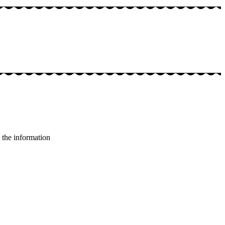
l the information