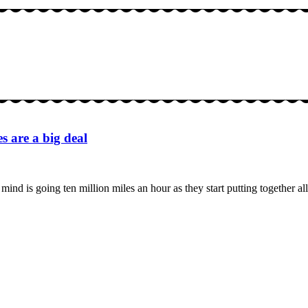
s are a big deal
ind is going ten million miles an hour as they start putting together al